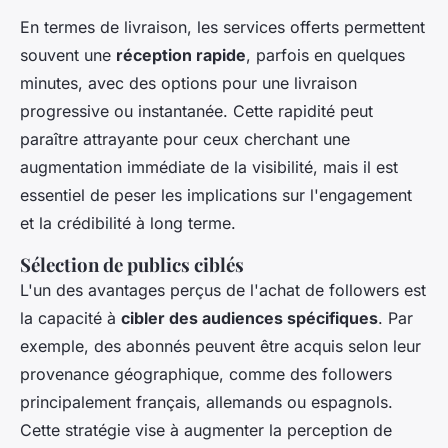
En termes de livraison, les services offerts permettent
souvent une
réception rapide
, parfois en quelques
minutes, avec des options pour une livraison
progressive ou instantanée. Cette rapidité peut
paraître attrayante pour ceux cherchant une
augmentation immédiate de la visibilité, mais il est
essentiel de peser les implications sur l'engagement
et la crédibilité à long terme.
Sélection de publics ciblés
L'un des avantages perçus de l'achat de followers est
la capacité à
cibler des audiences spécifiques
. Par
exemple, des abonnés peuvent être acquis selon leur
provenance géographique, comme des followers
principalement français, allemands ou espagnols.
Cette stratégie vise à augmenter la perception de