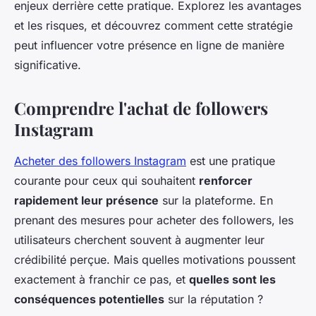
enjeux derrière cette pratique. Explorez les avantages
et les risques, et découvrez comment cette stratégie
peut influencer votre présence en ligne de manière
significative.
Comprendre l'achat de followers
Instagram
Acheter des followers Instagram
est une pratique
courante pour ceux qui souhaitent
renforcer
rapidement leur présence
sur la plateforme. En
prenant des mesures pour
acheter des followers
, les
utilisateurs cherchent souvent à
augmenter leur
crédibilité
perçue. Mais quelles motivations poussent
exactement à franchir ce pas, et
quelles sont les
conséquences potentielles
sur la réputation ?