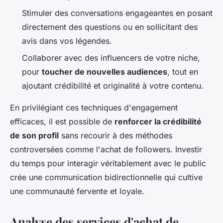
Stimuler des conversations engageantes en posant
directement des questions ou en sollicitant des
avis dans vos légendes.
Collaborer avec des influencers de votre niche,
pour
toucher de nouvelles audiences
, tout en
ajoutant crédibilité et originalité à votre contenu.
En privilégiant ces techniques d'engagement
efficaces, il est possible de
renforcer la crédibilité
de son profil
sans recourir à des méthodes
controversées comme l'achat de followers. Investir
du temps pour interagir véritablement avec le public
crée une communication bidirectionnelle qui cultive
une communauté fervente et loyale.
Analyse des services d'achat de