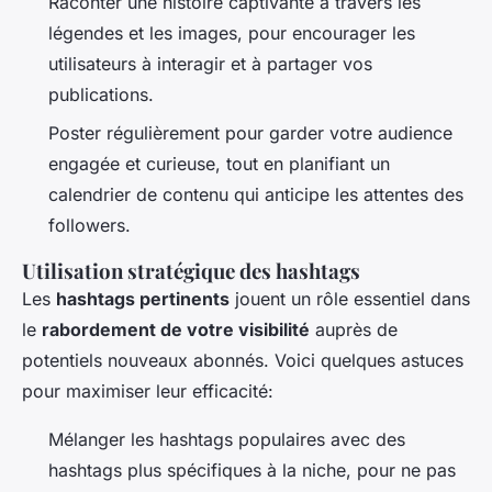
Raconter une histoire captivante à travers les
légendes et les images, pour encourager les
utilisateurs à interagir et à partager vos
publications.
Poster régulièrement pour garder votre audience
engagée et curieuse, tout en planifiant un
calendrier de contenu qui anticipe les attentes des
followers.
Utilisation stratégique des hashtags
Les
hashtags pertinents
jouent un rôle essentiel dans
le
rabordement de votre visibilité
auprès de
potentiels nouveaux abonnés. Voici quelques astuces
pour maximiser leur efficacité:
Mélanger les hashtags populaires avec des
hashtags plus spécifiques à la niche, pour ne pas