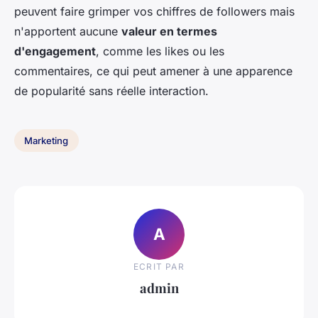
peuvent faire grimper vos chiffres de followers mais
n'apportent aucune
valeur en termes
d'engagement
, comme les likes ou les
commentaires, ce qui peut amener à une apparence
de popularité sans réelle interaction.
Marketing
A
ECRIT PAR
admin