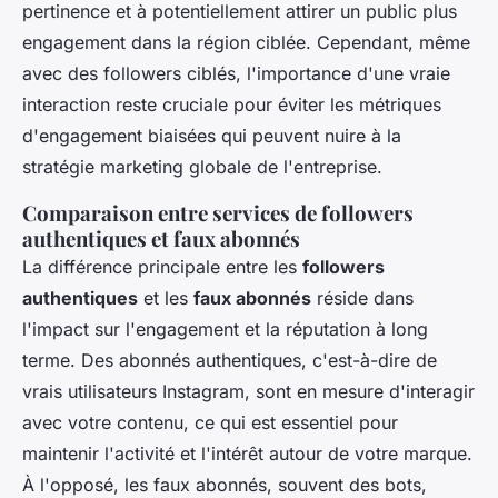
pertinence et à potentiellement attirer un public plus
engagement dans la région ciblée. Cependant, même
avec des followers ciblés, l'importance d'une vraie
interaction reste cruciale pour éviter les métriques
d'engagement biaisées qui peuvent nuire à la
stratégie marketing globale de l'entreprise.
Comparaison entre services de followers
authentiques et faux abonnés
La différence principale entre les
followers
authentiques
et les
faux abonnés
réside dans
l'impact sur l'engagement et la réputation à long
terme. Des abonnés authentiques, c'est-à-dire de
vrais utilisateurs Instagram, sont en mesure d'interagir
avec votre contenu, ce qui est essentiel pour
maintenir l'activité et l'intérêt autour de votre marque.
À l'opposé, les faux abonnés, souvent des bots,