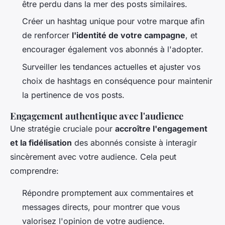
être perdu dans la mer des posts similaires.
Créer un hashtag unique pour votre marque afin
de renforcer
l'identité de votre campagne
, et
encourager également vos abonnés à l'adopter.
Surveiller les tendances actuelles et ajuster vos
choix de hashtags en conséquence pour maintenir
la pertinence de vos posts.
Engagement authentique avec l'audience
Une stratégie cruciale pour
accroître l'engagement
et la fidélisation
des abonnés consiste à interagir
sincèrement avec votre audience. Cela peut
comprendre:
Répondre promptement aux commentaires et
messages directs, pour montrer que vous
valorisez l'opinion de votre audience.