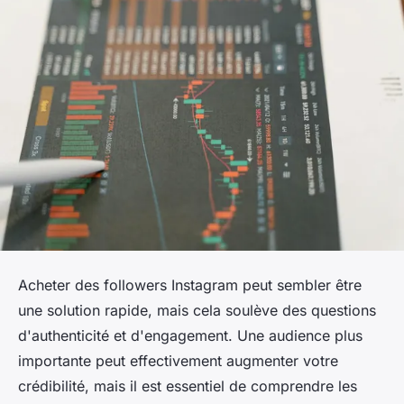
Acheter des followers Instagram peut sembler être
une solution rapide, mais cela soulève des questions
d'authenticité et d'engagement. Une audience plus
importante peut effectivement augmenter votre
crédibilité, mais il est essentiel de comprendre les