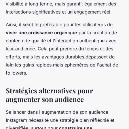
visibilité à long terme, mais garantit également des
interactions significatives et un engagement réel.
Ainsi, il semble préférable pour les utilisateurs de
viser une croissance organique
par la création de
contenu de qualité et l'interaction authentique avec
leur audience. Cela peut prendre du temps et des
efforts, mais les avantages durables dépassent de
loin les gains rapides mais éphémères de l'achat de
followers.
Stratégies alternatives pour
augmenter son audience
Se lancer dans l'augmentation de son audience
Instagram nécessite une stratégie bien réfléchie et
diversifiée, surtout pour
construire une