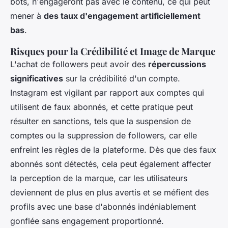
bots, n'engageront pas avec le contenu, ce qui peut
mener à
des taux d'engagement artificiellement
bas
.
Risques pour la Crédibilité et Image de Marque
L'achat de followers peut avoir des
répercussions
significatives
sur la crédibilité d'un compte.
Instagram est vigilant par rapport aux comptes qui
utilisent de faux abonnés, et cette pratique peut
résulter en sanctions, tels que la suspension de
comptes ou la suppression de followers, car elle
enfreint les règles de la plateforme. Dès que des
faux
abonnés
sont détectés, cela peut également affecter
la perception de la marque, car les utilisateurs
deviennent de plus en plus avertis et se méfient des
profils avec une base d'abonnés indéniablement
gonflée sans engagement proportionné.