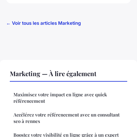
← Voir tous les articles Marketing
Marketing — À lire également
Maximisez votre impact en ligne avec quick
référencement
Accélérez votre référencement avec un consultant
seo à rennes
Boostez votre visibilité en ligne grâce à un expert