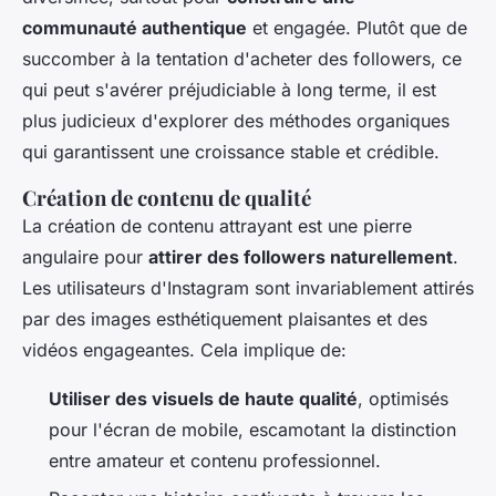
communauté authentique
et engagée. Plutôt que de
succomber à la tentation d'acheter des followers, ce
qui peut s'avérer préjudiciable à long terme, il est
plus judicieux d'explorer des méthodes organiques
qui garantissent une croissance stable et crédible.
Création de contenu de qualité
La création de contenu attrayant est une pierre
angulaire pour
attirer des followers naturellement
.
Les utilisateurs d'Instagram sont invariablement attirés
par des images esthétiquement plaisantes et des
vidéos engageantes. Cela implique de:
Utiliser des visuels de haute qualité
, optimisés
pour l'écran de mobile, escamotant la distinction
entre amateur et contenu professionnel.