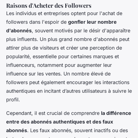
Raisons d'Acheter des Followers
Les individus et entreprises optent pour l'achat de
followers dans l'espoir de
gonfler leur nombre
d'abonnés
, souvent motivés par le désir d'apparaître
plus influents. Un plus grand nombre d'abonnés peut
attirer plus de visiteurs et créer une perception de
popularité, essentielle pour certaines marques et
influenceurs, notamment pour
augmenter leur
influence
sur les ventes. Un nombre élevé de
followers peut également encourager les interactions
authentiques en incitant d’autres utilisateurs à suivre le
profil.
Cependant, il est crucial de comprendre
la différence
entre des abonnés authentiques et des faux
abonnés
. Les faux abonnés, souvent inactifs ou des