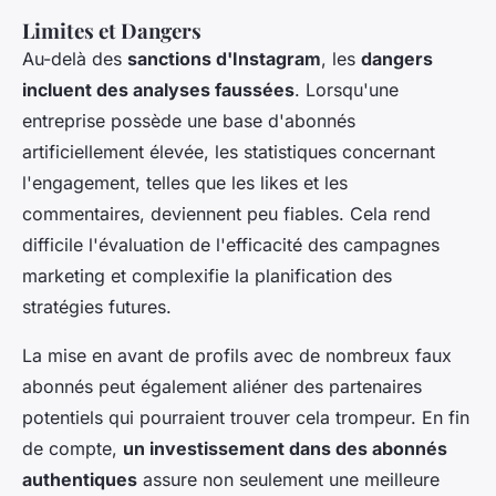
Limites et Dangers
Au-delà des
sanctions d'Instagram
, les
dangers
incluent des analyses faussées
. Lorsqu'une
entreprise possède une base d'abonnés
artificiellement élevée, les statistiques concernant
l'engagement, telles que les likes et les
commentaires, deviennent peu fiables. Cela rend
difficile l'évaluation de l'efficacité des campagnes
marketing et complexifie la planification des
stratégies futures.
La mise en avant de profils avec de nombreux faux
abonnés peut également aliéner des partenaires
potentiels qui pourraient trouver cela trompeur. En fin
de compte,
un investissement dans des abonnés
authentiques
assure non seulement une meilleure