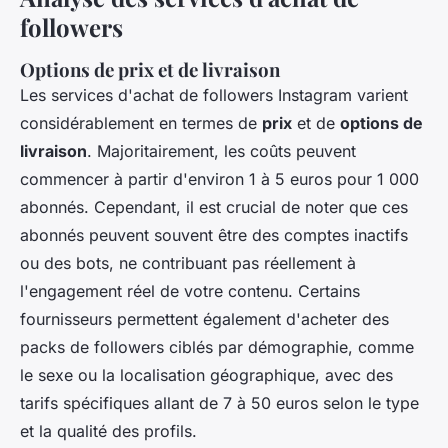
followers
Options de prix et de livraison
Les services d'achat de followers Instagram varient
considérablement en termes de
prix
et de
options de
livraison
. Majoritairement, les coûts peuvent
commencer à partir d'environ 1 à 5 euros pour 1 000
abonnés. Cependant, il est crucial de noter que ces
abonnés peuvent souvent être des comptes inactifs
ou des bots, ne contribuant pas réellement à
l'engagement réel de votre contenu. Certains
fournisseurs permettent également d'acheter des
packs de followers ciblés par démographie, comme
le sexe ou la localisation géographique, avec des
tarifs spécifiques allant de 7 à 50 euros selon le type
et la qualité des profils.